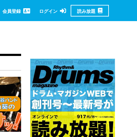
読み放題
会員登録
ログイン