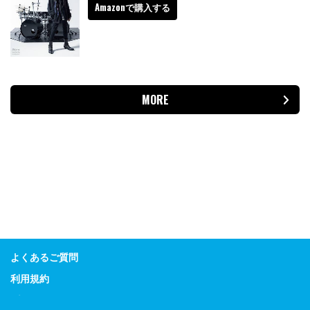
Amazonで購入する
MORE
よくあるご質問
利用規約
プライバシーポリシー