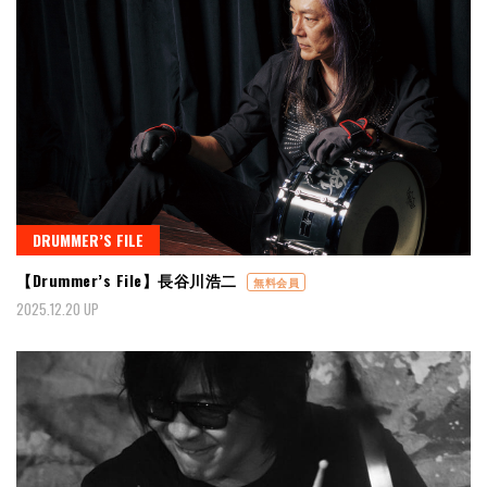
DRUMMER’S FILE
【Drummer’s File】長谷川浩二
無料会員
2025.12.20 UP