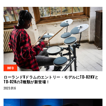
INFO
ローランドVドラムのエントリー・モデルにTD-02KVと
TD-02Kの2種類が新登場！
2023.01.6