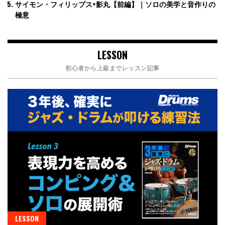
サイモン・フィリップス×影丸【前編】｜ソロの美学と音作りの
極意
LESSON
初心者から上級までレッスン記事
LESSON