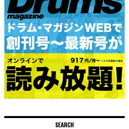
SEARCH