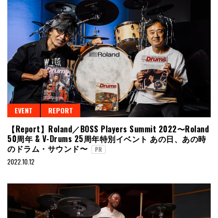
EVENT
REPORT
【Report】Roland／BOSS Players Summit 2022〜Roland
50周年 & V-Drums 25周年特別イベント あの日、あの時
のドラム・サウンド〜
PR
2022.10.12