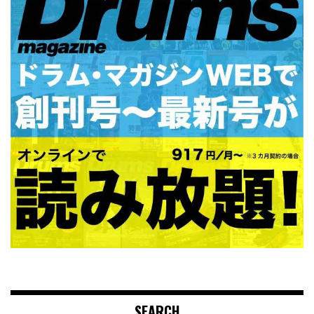
SEARCH