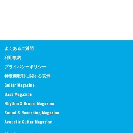
よくあるご質問
利用規約
プライバシーポリシー
特定商取引に関する表示
Guitar Magazine
Bass Magazine
Rhythm & Drums Magazine
Sound & Recording Magazine
Acoustic Guitar Magazine