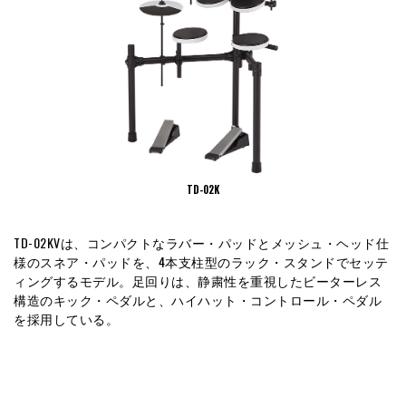
TD-02K
TD-02KVは、コンパクトなラバー・パッドとメッシュ・ヘッド仕
様のスネア・パッドを、4本支柱型のラック・スタンドでセッテ
ィングするモデル。足回りは、静粛性を重視したビーターレス
構造のキック・ペダルと、ハイハット・コントロール・ペダル
を採用している。