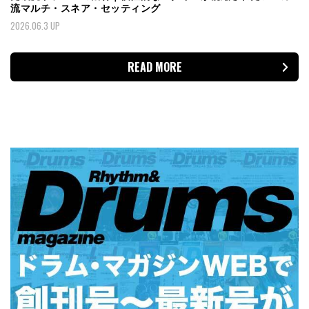
流マルチ・スネア・セッティング
2026.06.3 UP
READ MORE