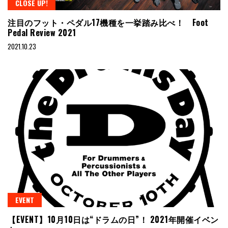
CLOSE UP!
注目のフット・ペダル17機種を一挙踏み比べ！ Foot
Pedal Review 2021
2021.10.23
EVENT
【EVENT】10月10日は“ドラムの日”！ 2021年開催イベン