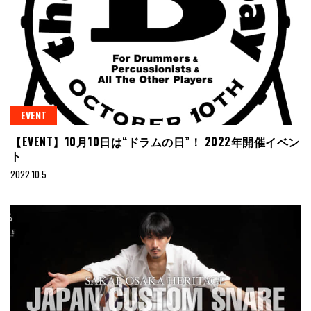
EVENT
【EVENT】10月10日は“ドラムの日”！ 2022年開催イベン
ト
2022.10.5