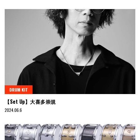
DRUM KIT
【Set Up】大喜多崇規
2024.06.6