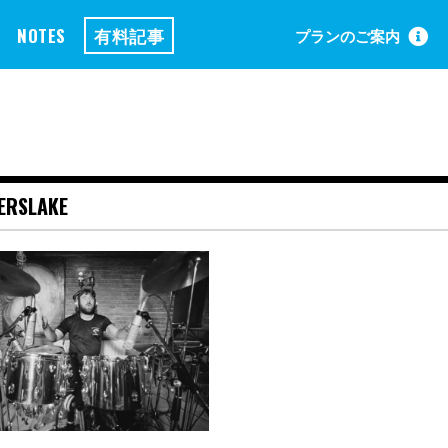
NOTES
有料記事
プランのご案内
KERSLAKE