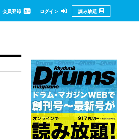
読み放題
会員登録
ログイン