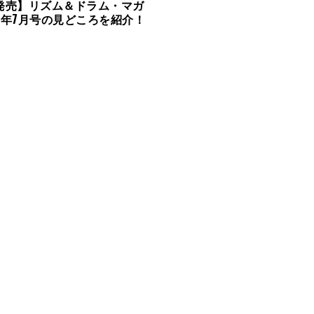
6発売】リズム＆ドラム・マガ
21年7月号の見どころを紹介！