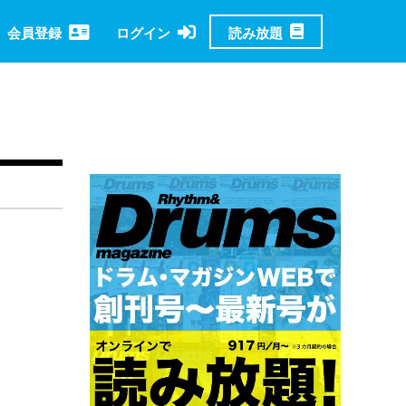
読み放題
会員登録
ログイン