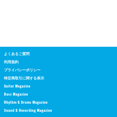
よくあるご質問
利用規約
プライバシーポリシー
特定商取引に関する表示
Guitar Magazine
Bass Magazine
Rhythm & Drums Magazine
Sound & Recording Magazine