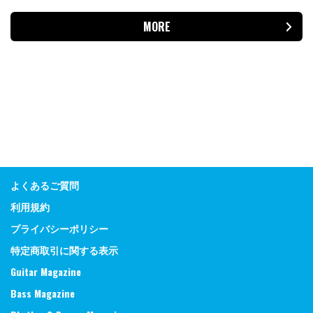
MORE
よくあるご質問
利用規約
プライバシーポリシー
特定商取引に関する表示
Guitar Magazine
Bass Magazine