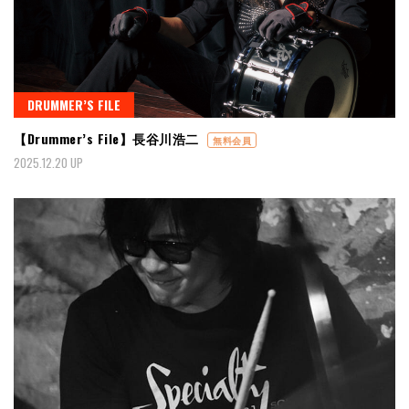
DRUMMER’S FILE
【Drummer’s File】長谷川浩二
無料会員
2025.12.20 UP