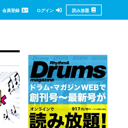
読み放題
会員登録
ログイン