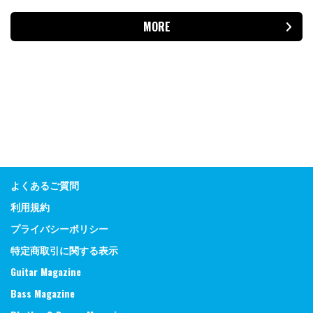
MORE
よくあるご質問
利用規約
プライバシーポリシー
特定商取引に関する表示
Guitar Magazine
Bass Magazine