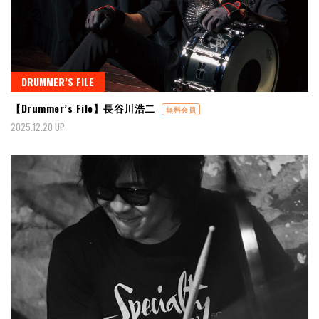
DRUMMER’S FILE
【Drummer’s File】長谷川浩二
無料会員
2025.12.20 UP