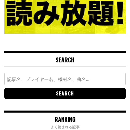
SEARCH
Search
for:
RANKING
よく読まれる記事