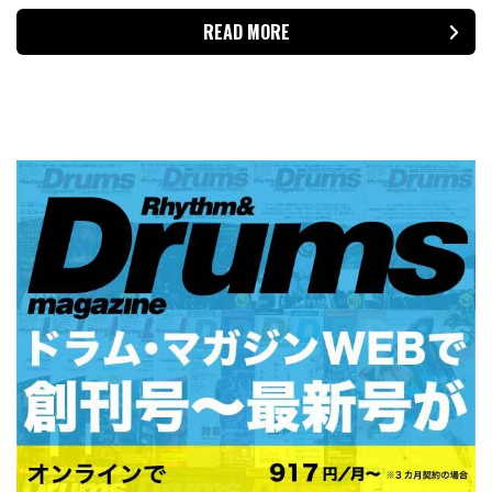
READ MORE