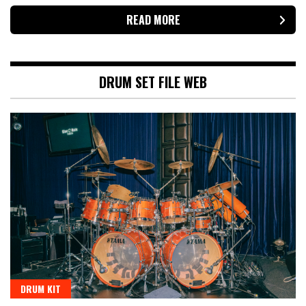
READ MORE
DRUM SET FILE WEB
DRUM KIT