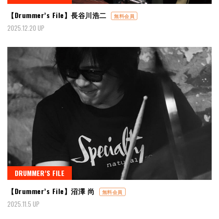
【Drummer’s File】長谷川浩二
無料会員
2025.12.20 UP
DRUMMER’S FILE
【Drummer’s File】沼澤 尚
無料会員
2025.11.5 UP