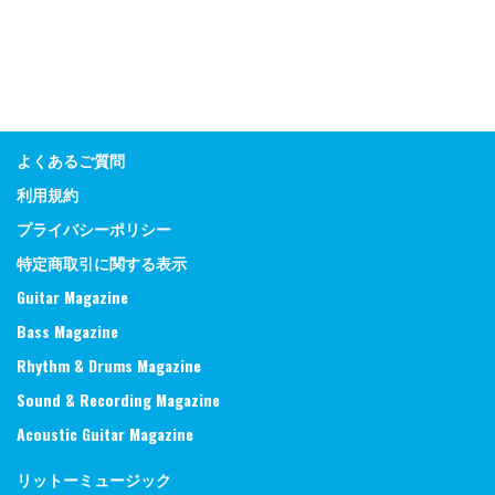
よくあるご質問
利用規約
プライバシーポリシー
特定商取引に関する表示
Guitar Magazine
Bass Magazine
Rhythm & Drums Magazine
Sound & Recording Magazine
Acoustic Guitar Magazine
リットーミュージック