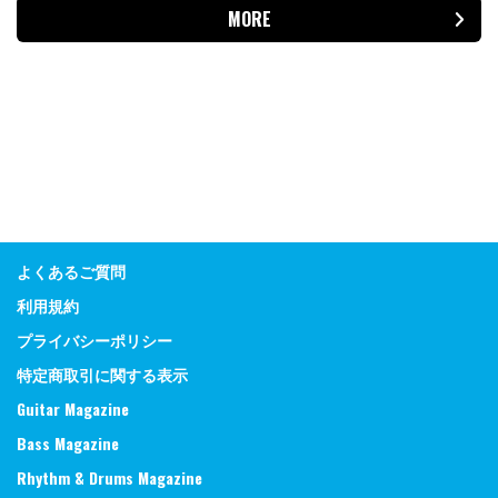
MORE
よくあるご質問
利用規約
プライバシーポリシー
特定商取引に関する表示
Guitar Magazine
Bass Magazine
Rhythm & Drums Magazine