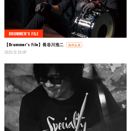
DRUMMER’S FILE
【Drummer’s File】長谷川浩二
無料会員
2025.12.20 UP