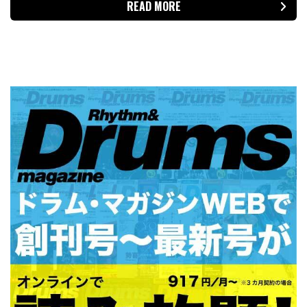
READ MORE