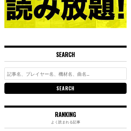
SEARCH
Search
for:
RANKING
よく読まれる記事