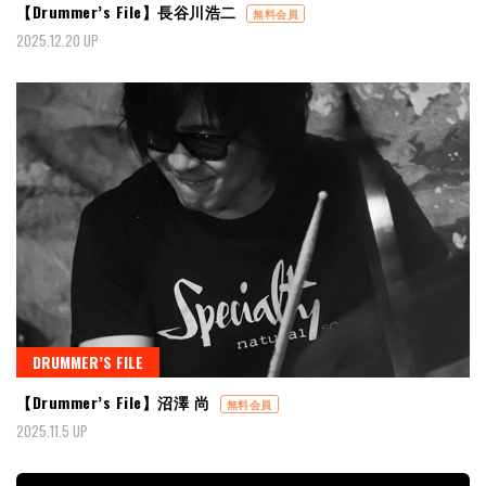
【Drummer’s File】長谷川浩二
無料会員
2025.12.20 UP
DRUMMER’S FILE
【Drummer’s File】沼澤 尚
無料会員
2025.11.5 UP