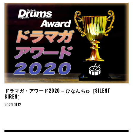
ドラマガ・アワード2020 – ひなんちゅ［SILENT
SIREN］
2020.01.12