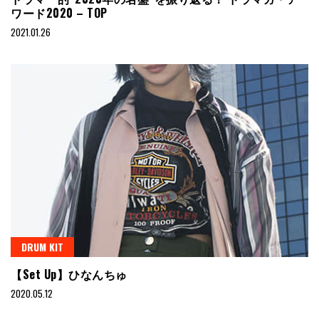
ワード2020 – TOP
2021.01.26
DRUM KIT
【Set Up】ひなんちゅ
2020.05.12