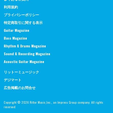
利用規約
プライバシーポリシー
特定商取引に関する表示
Guitar Magazine
Bass Magazine
Rhythm & Drums Magazine
Sound & Recording Magazine
Acoustic Guitar Magazine
リットーミュージック
デジマート
広告掲載のお問合せ
Copyright ©
2026 Rittor Music,Inc., an Impress Group company. All rights
reserved