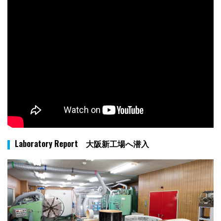
Laboratory Report 大阪新工場へ潜入