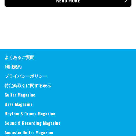
READ MORE
よくあるご質問
利用規約
プライバシーポリシー
特定商取引に関する表示
Guitar Magazine
Bass Magazine
Rhythm & Drums Magazine
Sound & Recording Magazine
Acoustic Guitar Magazine