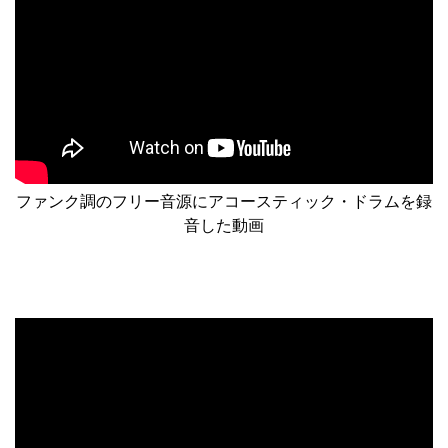
ファンク調のフリー音源にアコースティック・ドラムを録
音した動画