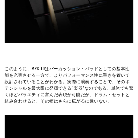
このように、MPS-10はパーカッション・パッドとしての基本性
能を充実させる一方で、よりパフォーマンス性に重きを置いて
設計されていることがわかる。実際に演奏することで、そのポ
テンシャルを最大限に発揮できる“楽器”なのである。単体でも驚
くほどバラエティに富んだ表現が可能だが、ドラム・セットと
組み合わせると、その幅はさらに広がるに違いない。