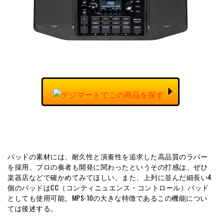
パッドの素材には、耐久性と演奏性を追求した高品質のラバー
を採用。プロの奏者も開発に関わったというその打感は、ぜひ
楽器店などで確かめてみてほしい。また、上列に並んだ細長い4
個のパッドはCC（コンティニュエンス・コントロール）パッド
としても使用可能。MPS-10の大きな特徴であるこの機能につい
ては後述する。