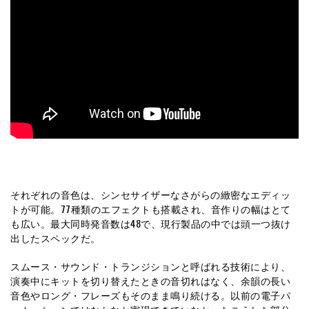
それぞれの音色は、シンセサイザーなさがらの緻密なエディッ
トが可能。77種類のエフェクトも搭載され、音作りの幅はとて
も広い。最大同時発音数は48で、現行製品の中では頭一つ抜け
出したスペックだ。
スムース・サウンド・トランジションと呼ばれる技術により、
演奏中にキットを切り替えたときの音切れはなく、余韻の長い
音色やロング・フレーズもそのまま鳴り続ける。以前の電子パ