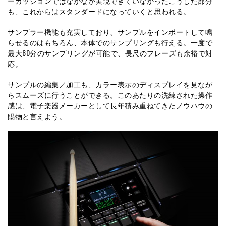
ーカッションではなかなか実現できていなかったこうした部分
も、これからはスタンダードになっていくと思われる。
サンプラー機能も充実しており、サンプルをインポートして鳴
らせるのはもちろん、本体でのサンプリングも行える。一度で
最大60分のサンプリングが可能で、長尺のフレーズも余裕で対
応。
サンプルの編集／加工も、カラー表示のディスプレイを見なが
らスムーズに行うことができる。このあたりの洗練された操作
感は、電子楽器メーカーとして長年積み重ねてきたノウハウの
賜物と言えよう。