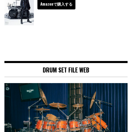
Amazonで購入する
DRUM SET FILE WEB