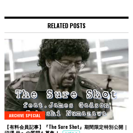
RELATED POSTS
ARCHIVE SPECIAL
【有料会員記事】『The Sure Shot』期間限定特別公開｜
沼澤 尚への質問も募集！