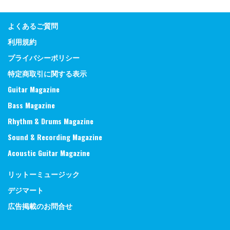
よくあるご質問
利用規約
プライバシーポリシー
特定商取引に関する表示
Guitar Magazine
Bass Magazine
Rhythm & Drums Magazine
Sound & Recording Magazine
Acoustic Guitar Magazine
リットーミュージック
デジマート
広告掲載のお問合せ