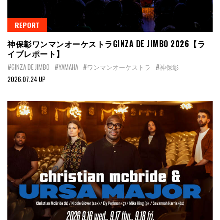
REPORT
神保彰ワンマンオーケストラGINZA DE JIMBO 2026【ラ
イブレポート】
#GINZA DE JIMBO
#YAMAHA
#ワンマンオーケストラ
#神保彰
2026.07.24 UP