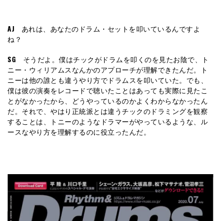
AJ
あれは、あなたのドラム・セットを叩いているんですよ
ね？
SG
そうだよ。僕はチックがドラムを叩くのを見たお陰で、ト
ニー・ウィリアムスなんかのアプローチが理解できたんだ。ト
ニーは他の誰とも違うやり方でドラムスを叩いていた。でも、
僕は彼の演奏をレコードで聴いたことはあっても実際に見たこ
とがなかったから、どうやっているのかよくわからなかったん
だ。それで、やはり正統派とは違うチックのドラミングを観察
することは、トニーのようなドラマーがやっているような、ル
ースなやり方を理解するのに役立ったんだ。