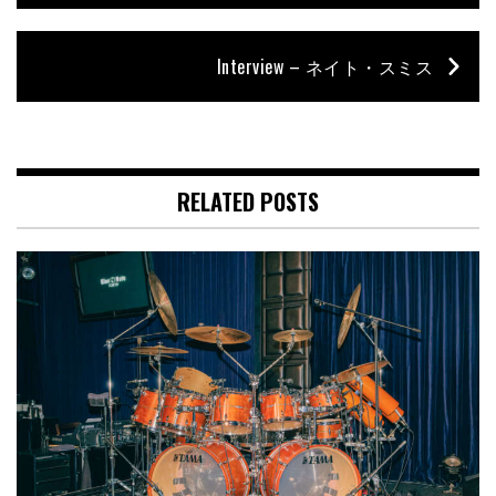
Interview – ネイト・スミス
RELATED POSTS