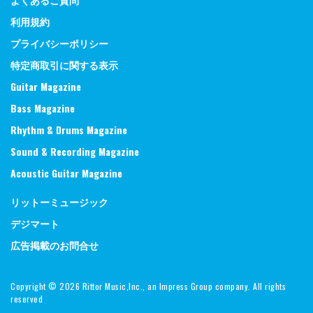
利用規約
プライバシーポリシー
特定商取引に関する表示
Guitar Magazine
Bass Magazine
Rhythm & Drums Magazine
Sound & Recording Magazine
Acoustic Guitar Magazine
リットーミュージック
デジマート
広告掲載のお問合せ
Copyright ©
2026 Rittor Music,Inc., an Impress Group company. All rights
reserved