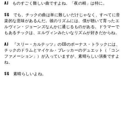
AJ
ものすごく難しい曲ですよね。「夜の精」は特に。
SG
でも、チックの曲は単に難しいだけじゃなく、すべてに音
楽的な意味があるんだ。彼のリズムには、僕が聴いて育ったエ
ルヴィン・ジョーンズなんかに通じるものがある。ドラマーで
もあるチックは、エルヴィンみたいなリズムが好きだからね。
AJ
『スリー・カルテッツ』のCDのボーナス・トラックには、
チックのドラムとマイケル・ブレッカーのデュエット（「コン
ファメーション」）が入っていますが、素晴らしい演奏ですよ
ね。
SG
素晴らしいよね。