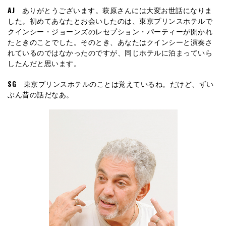
AJ
ありがとうございます。萩原さんには大変お世話になりま
した。初めてあなたとお会いしたのは、東京プリンスホテルで
クインシー・ジョーンズのレセプション・パーティーが開かれ
たときのことでした。そのとき、あなたはクインシーと演奏さ
れているのではなかったのですが、同じホテルに泊まっていら
したんだと思います。
SG
東京プリンスホテルのことは覚えているね。だけど、ずい
ぶん昔の話だなあ。