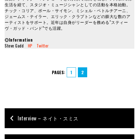
生活を経て、スタジオ・ミュージシャンとしての活動を本格始動。
チック・コリア、ポール・サイモン、ミシェル・ペトルチアーニ、
ジェームス・テイラー、エリック・クラプトンなどの膨大な数のア
ーティストをサポート。近年は自身がリーダーを務める“スティー
ヴ・ガッド・バンド”でも活躍。
◎Information
Steve Gadd
HP
Twitter
PAGES:
1
2
Interview – ネイト・スミス