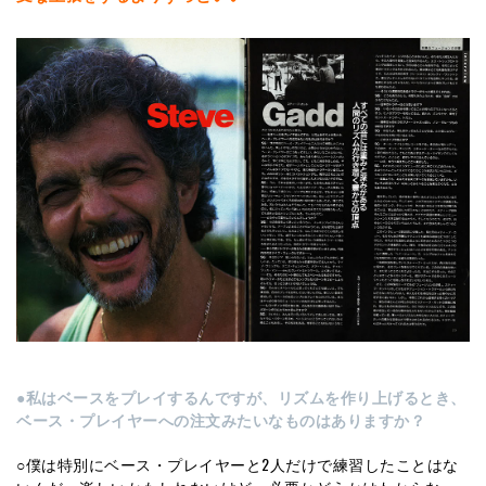
●私はベースをプレイするんですが、リズムを作り上げるとき、
ベース・プレイヤーへの注文みたいなものはありますか？
○僕は特別にベース・プレイヤーと2人だけで練習したことはな