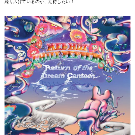
繰り広げているのか、期待したい！