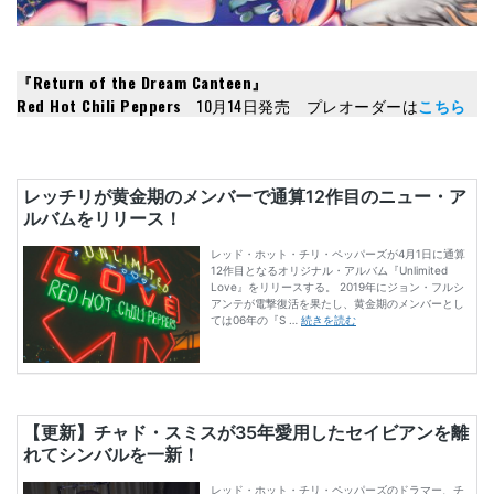
『Return of the Dream Canteen』
Red Hot Chili Peppers
10月14日発売 プレオーダーは
こちら