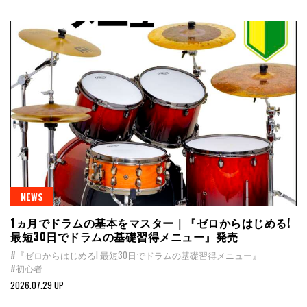
NEWS
1ヵ月でドラムの基本をマスター｜『ゼロからはじめる!
最短30日でドラムの基礎習得メニュー』発売
#『ゼロからはじめる! 最短30日でドラムの基礎習得メニュー』
#初心者
2026.07.29 UP