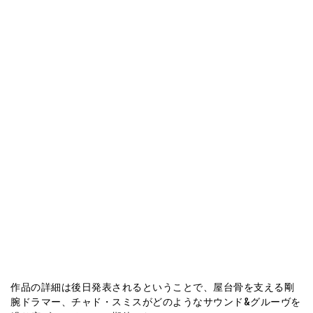
作品の詳細は後日発表されるということで、屋台骨を支える剛
腕ドラマー、チャド・スミスがどのようなサウンド&グルーヴを