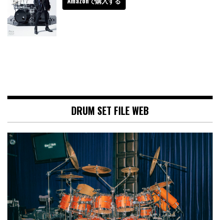
Amazonで購入する
DRUM SET FILE WEB