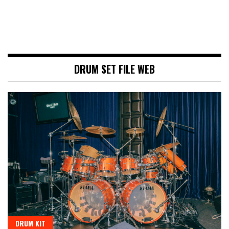
DRUM SET FILE WEB
DRUM KIT