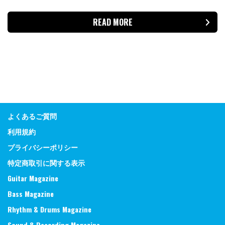
READ MORE
よくあるご質問
利用規約
プライバシーポリシー
特定商取引に関する表示
Guitar Magazine
Bass Magazine
Rhythm & Drums Magazine
Sound & Recording Magazine