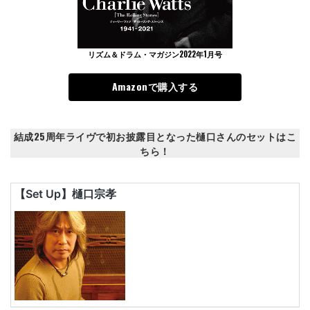
リズム＆ドラム・マガジン2022年1月号
Amazonで購入する
結成25周年ライヴで初お披露目となった樋口さんのセットはこ
ちら！