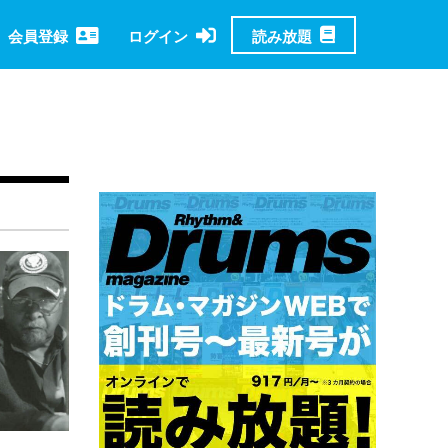
読み放題
会員登録
ログイン