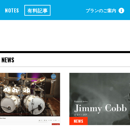
NOTES
有料記事
プランのご案内
>
NEWS
NEWS