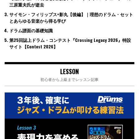
三原重夫氏が逝去
サイモン・フィリップス×影丸【後編】｜理想のドラム・セット
とあらゆる音楽から得る学び
ドラム譜面の基礎知識
第25回誌上ドラム・コンテスト『Crossing Legacy 2026』特設
サイト【Contest 2026】
LESSON
初心者から上級までレッスン記事