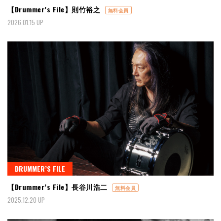
【Drummer’s File】則竹裕之
無料会員
2026.01.15 UP
DRUMMER’S FILE
【Drummer’s File】長谷川浩二
無料会員
2025.12.20 UP