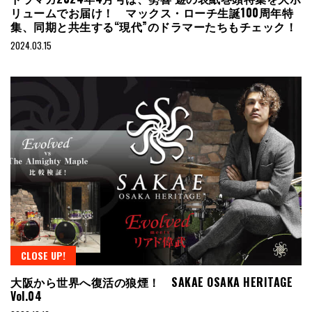
リュームでお届け！ マックス・ローチ生誕100周年特
集、同期と共生する“現代”のドラマーたちもチェック！
2024.03.15
CLOSE UP!
大阪から世界へ復活の狼煙！ SAKAE OSAKA HERITAGE
Vol.04