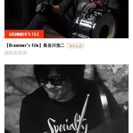
DRUMMER’S FILE
【Drummer’s File】長谷川浩二
無料会員
2025.12.20 UP