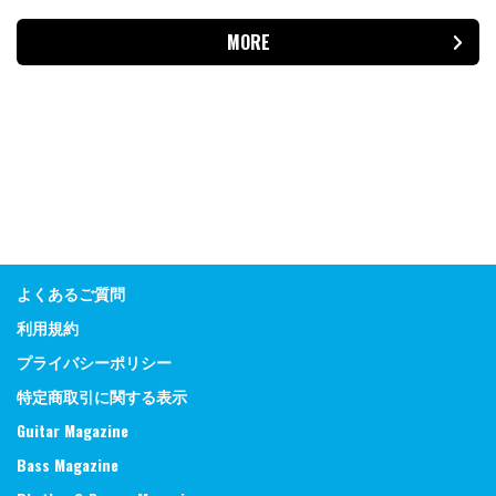
MORE
よくあるご質問
利用規約
プライバシーポリシー
特定商取引に関する表示
Guitar Magazine
Bass Magazine