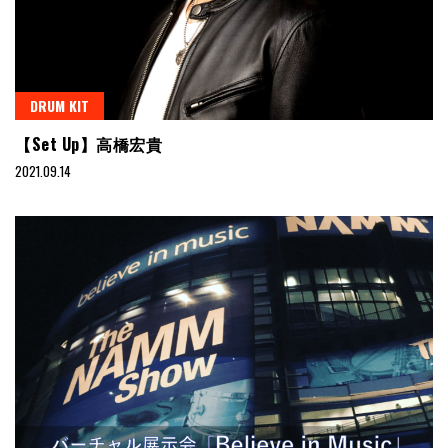
DRUM KIT
【Set Up】高橋宏貴
2021.09.14