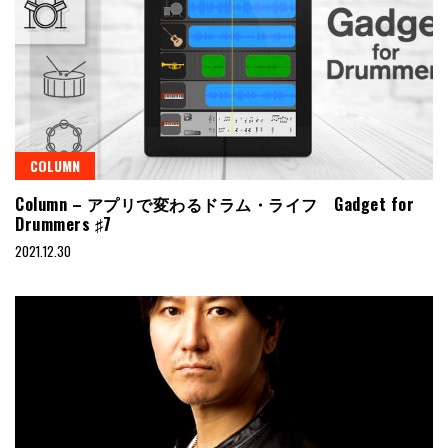
COLUMN
Column – アプリで変わるドラム・ライフ Gadget for
Drummers ♯7
2021.12.30