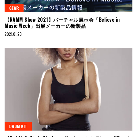
GEAR
【NAMM Show 2021】バーチャル展示会「Believe in
Music Week」出展メーカーの新製品
2021.01.23
DRUM KIT