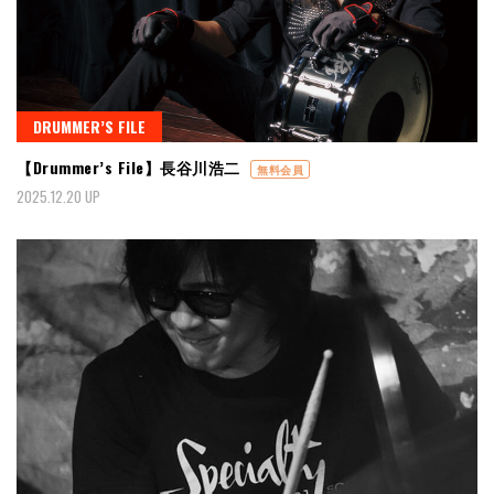
DRUMMER’S FILE
【Drummer’s File】長谷川浩二
無料会員
2025.12.20 UP