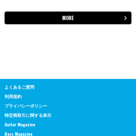
MORE
よくあるご質問
利用規約
プライバシーポリシー
特定商取引に関する表示
Guitar Magazine
Bass Magazine