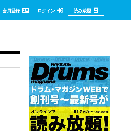
読み放題
会員登録
ログイン