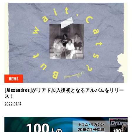
NEWS
[Alexandros]がリアド加入後初となるアルバムをリリー
ス！
2022.07.14