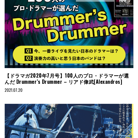
【ドラマガ2020年7月号】100人のプロ・ドラマーが選
んだ Drummer’s Drummer – リアド偉武[Alexandros]
2021.07.20