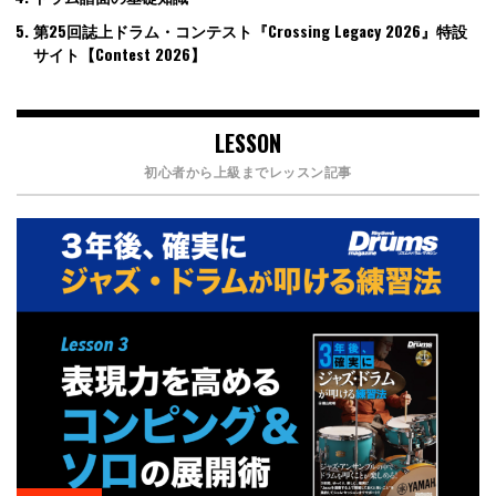
第25回誌上ドラム・コンテスト『Crossing Legacy 2026』特設
サイト【Contest 2026】
LESSON
初心者から上級までレッスン記事