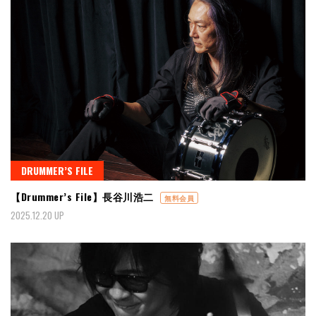
DRUMMER’S FILE
【Drummer’s File】長谷川浩二
無料会員
2025.12.20 UP