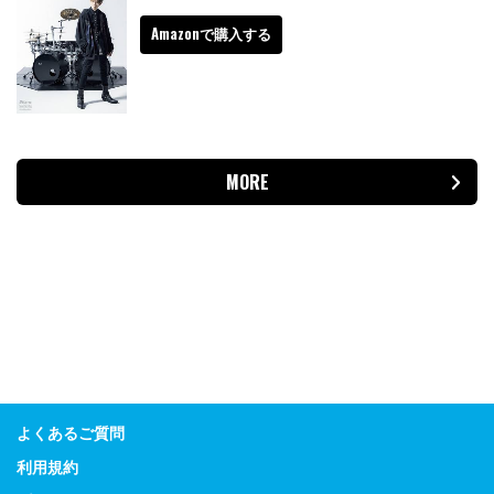
Amazonで購入する
MORE
よくあるご質問
利用規約