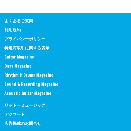
よくあるご質問
利用規約
プライバシーポリシー
特定商取引に関する表示
Guitar Magazine
Bass Magazine
Rhythm & Drums Magazine
Sound & Recording Magazine
Acoustic Guitar Magazine
リットーミュージック
デジマート
広告掲載のお問合せ