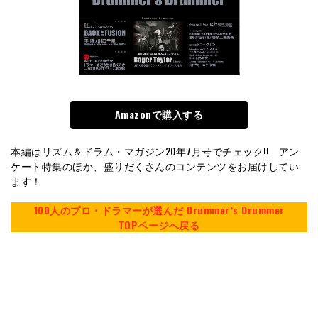
Amazonで購入する
本編はリズム＆ドラム・マガジン20年7月号でチェック!! アン
ケート特集のほか、盛りだくさんのコンテンツをお届けしてい
ます！
100人のプロ・ドラマーが選んだ Drummer’s Drummer
TOPページへ戻る