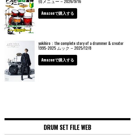
得メニュー – 2026/9/16
Amazonで購入する
yukihiro：the complete story of a drummer & creator
1995-2025 ムック – 2025/12/8
Amazonで購入する
DRUM SET FILE WEB