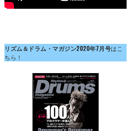
リズム＆ドラム・マガジン2020年7月号
はこ
ちら！