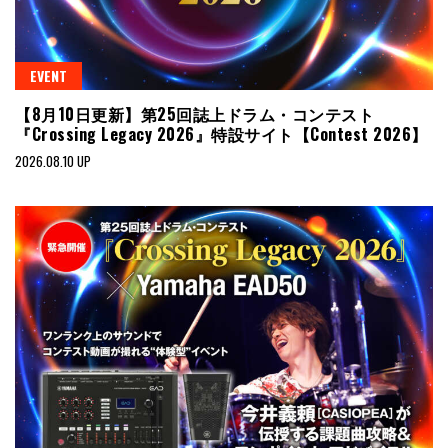
EVENT
【8月10日更新】第25回誌上ドラム・コンテスト
『Crossing Legacy 2026』特設サイト【Contest 2026】
2026.08.10 UP