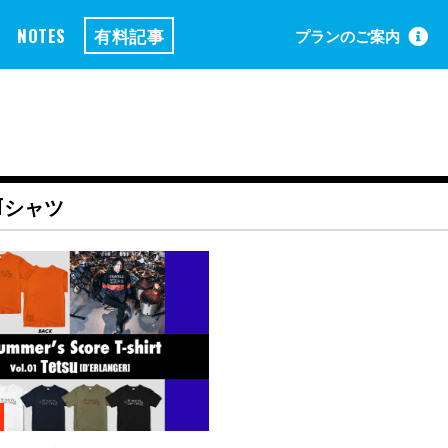
NOTES
有料記事
プランのご案内
Tシャツ