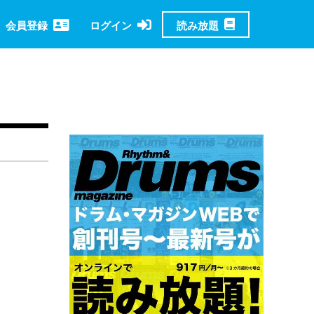
読み放題
会員登録
ログイン