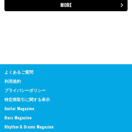
MORE
よくあるご質問
利用規約
プライバシーポリシー
特定商取引に関する表示
Guitar Magazine
Bass Magazine
Rhythm & Drums Magazine