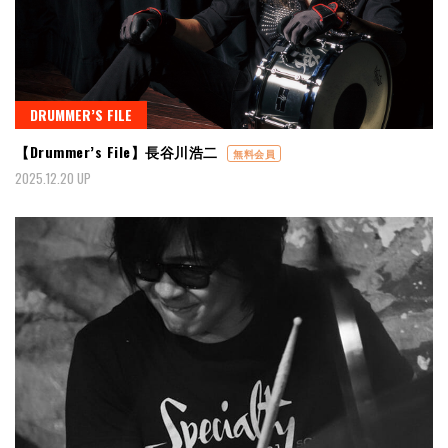
DRUMMER’S FILE
【Drummer’s File】長谷川浩二
無料会員
2025.12.20 UP