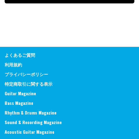
よくあるご質問
利用規約
プライバシーポリシー
特定商取引に関する表示
Guitar Magazine
Bass Magazine
Rhythm & Drums Magazine
Sound & Recording Magazine
Acoustic Guitar Magazine