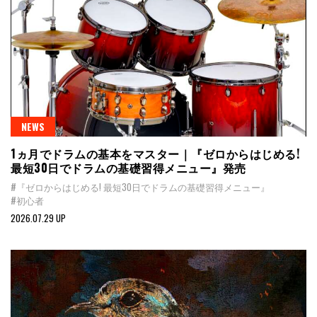
NEWS
1ヵ月でドラムの基本をマスター｜『ゼロからはじめる!
最短30日でドラムの基礎習得メニュー』発売
#『ゼロからはじめる! 最短30日でドラムの基礎習得メニュー』
#初心者
2026.07.29 UP