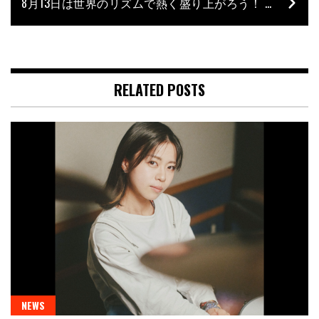
8月13日は世界のリズムで熱く盛り上がろう！ 「ペッカー・山ちゃんのリズムの日2023 調子に乗ってこ！」
RELATED POSTS
NEWS