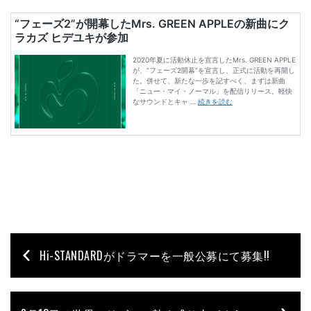
Hi-STANDARDがドラマーを一般公募にて募集!!