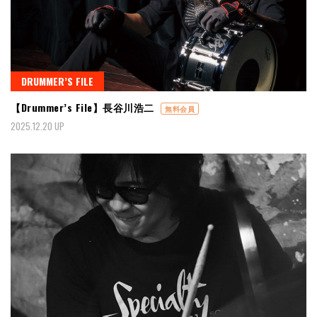
DRUMMER’S FILE
【Drummer’s File】長谷川浩二
無料会員
2025.12.20 UP