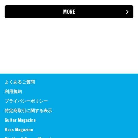
MORE
よくあるご質問
利用規約
プライバシーポリシー
特定商取引に関する表示
Guitar Magazine
Bass Magazine