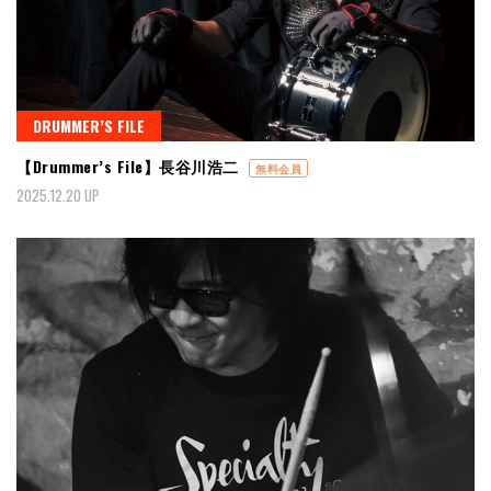
DRUMMER’S FILE
【Drummer’s File】長谷川浩二
無料会員
2025.12.20 UP