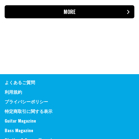
MORE
よくあるご質問
利用規約
プライバシーポリシー
特定商取引に関する表示
Guitar Magazine
Bass Magazine