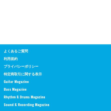
よくあるご質問
利用規約
プライバシーポリシー
特定商取引に関する表示
Guitar Magazine
Bass Magazine
Rhythm & Drums Magazine
Sound & Recording Magazine