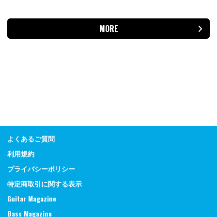
MORE
よくあるご質問
利用規約
プライバシーポリシー
特定商取引に関する表示
Guitar Magazine
Bass Magazine