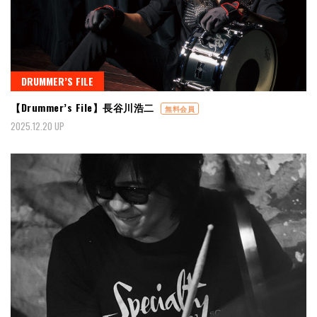
DRUMMER’S FILE
【Drummer’s File】長谷川浩二
無料会員
2025.12.20 UP