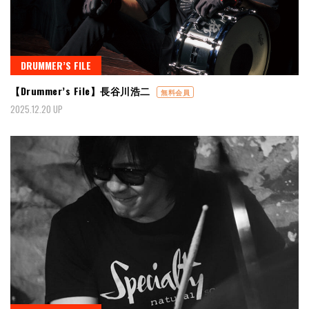
DRUMMER’S FILE
【Drummer’s File】長谷川浩二
無料会員
2025.12.20 UP