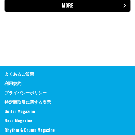
MORE
よくあるご質問
利用規約
プライバシーポリシー
特定商取引に関する表示
Guitar Magazine
Bass Magazine
Rhythm & Drums Magazine