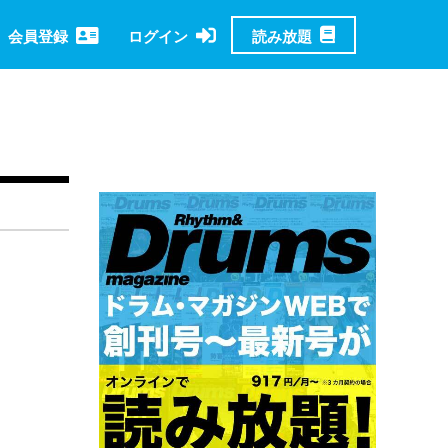
読み放題
会員登録
ログイン