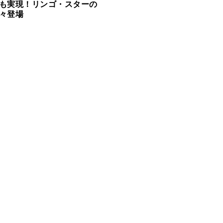
も実現！リンゴ・スターの
々登場