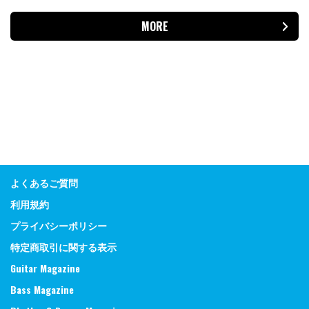
MORE
よくあるご質問
利用規約
プライバシーポリシー
特定商取引に関する表示
Guitar Magazine
Bass Magazine