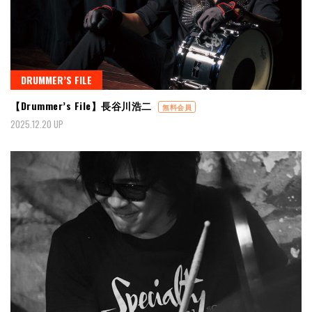
DRUMMER’S FILE
【Drummer’s File】長谷川浩二
無料会員
2025.12.20 UP