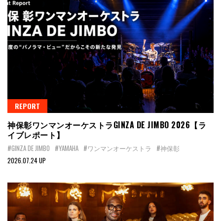
REPORT
神保彰ワンマンオーケストラGINZA DE JIMBO 2026【ラ
イブレポート】
#GINZA DE JIMBO
#YAMAHA
#ワンマンオーケストラ
#神保彰
2026.07.24 UP