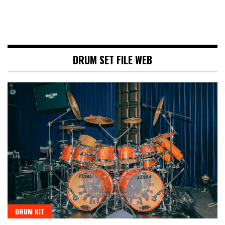
DRUM SET FILE WEB
DRUM KIT