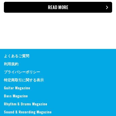
READ MORE
よくあるご質問
利用規約
プライバシーポリシー
特定商取引に関する表示
Guitar Magazine
Bass Magazine
Rhythm & Drums Magazine
Sound & Recording Magazine