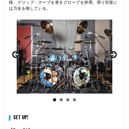
様、グリップ・テープを巻きグローブを併用。滑り対策に
は万全を期している。
SET UP!