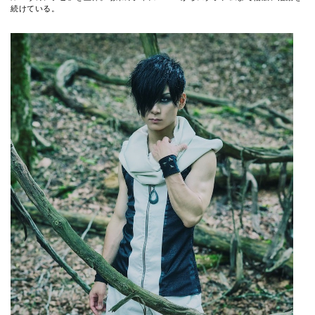
続けている。