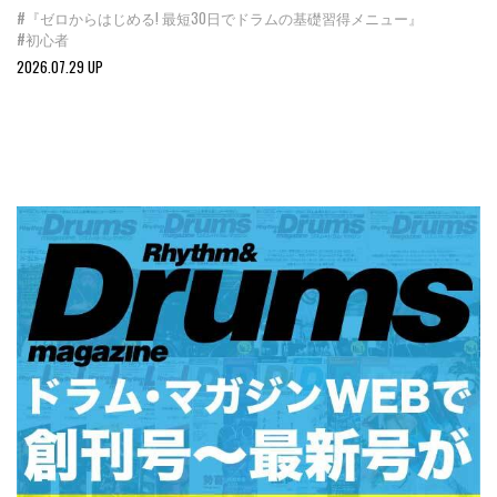
#『ゼロからはじめる! 最短30日でドラムの基礎習得メニュー』
#初心者
2026.07.29 UP