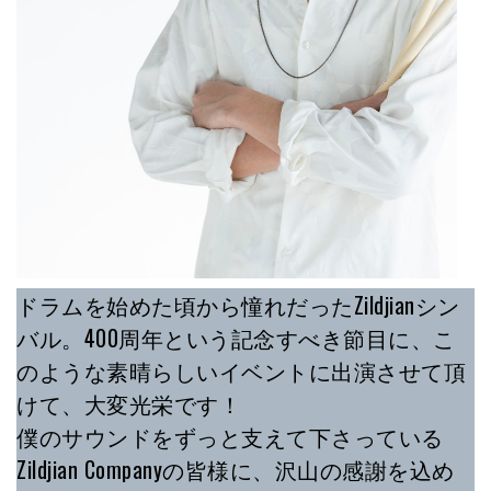
ドラムを始めた頃から憧れだったZildjianシン
バル。400周年という記念すべき節目に、こ
のような素晴らしいイベントに出演させて頂
けて、大変光栄です！
僕のサウンドをずっと支えて下さっている
Zildjian Companyの皆様に、沢山の感謝を込め