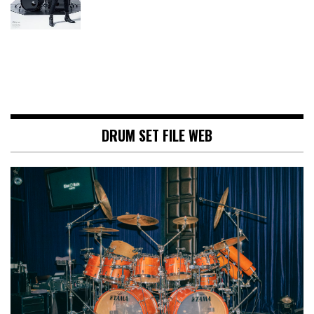
DRUM SET FILE WEB