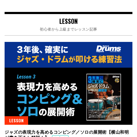
LESSON
初心者から上級までレッスン記事
LESSON
ジャズの表現力を高めるコンピング／ソロの展開術【横山和明