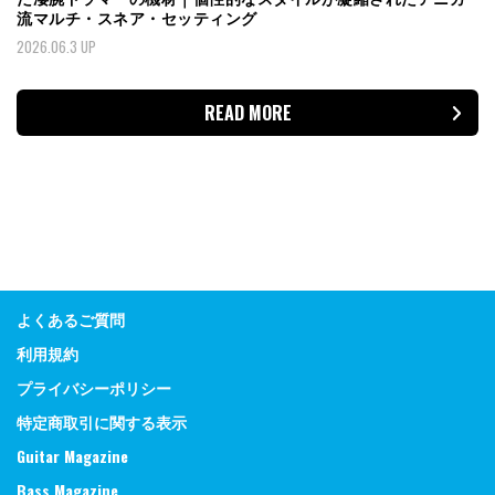
流マルチ・スネア・セッティング
2026.06.3 UP
READ MORE
よくあるご質問
利用規約
プライバシーポリシー
特定商取引に関する表示
Guitar Magazine
Bass Magazine