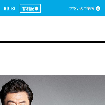
NOTES
有料記事
プランのご案内