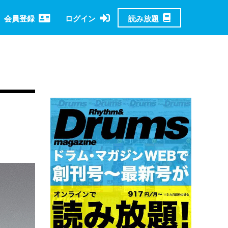
読み放題
会員登録
ログイン