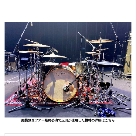
縦横無尽ツアー最終公演で玉田が使用した機材の詳細は
こちら