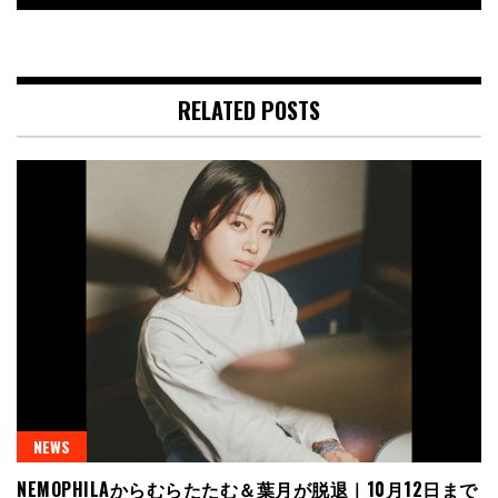
RELATED POSTS
NEWS
NEMOPHILAからむらたたむ＆葉月が脱退｜10月12日まで