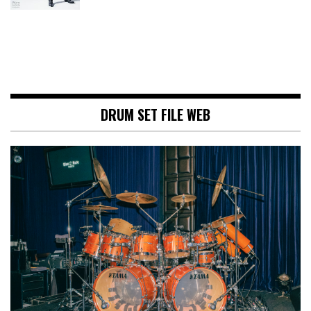
DRUM SET FILE WEB