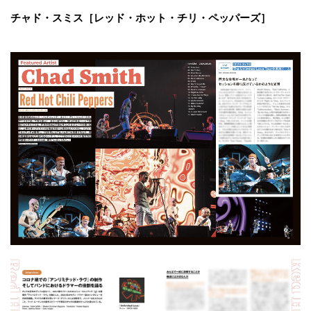
チャド・スミス［レッド・ホット・チリ・ペッパーズ］