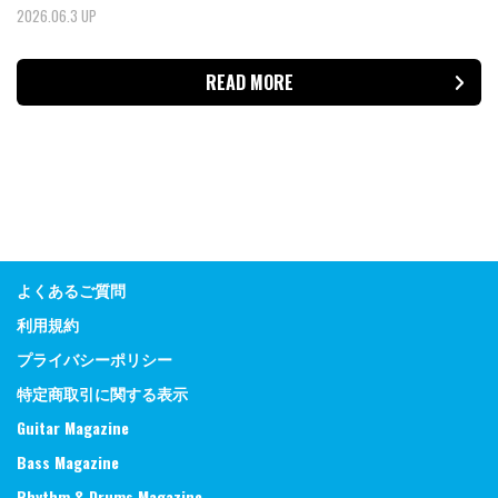
2026.06.3 UP
READ MORE
よくあるご質問
利用規約
プライバシーポリシー
特定商取引に関する表示
Guitar Magazine
Bass Magazine
Rhythm & Drums Magazine