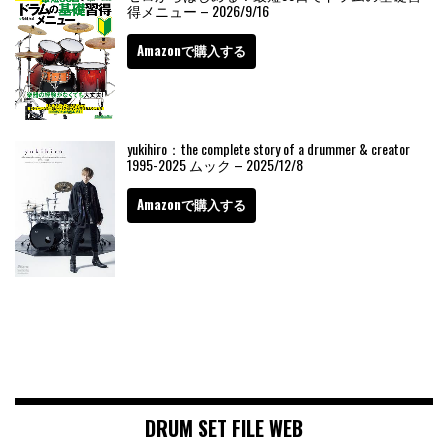
得メニュー – 2026/9/16
Amazonで購入する
yukihiro：the complete story of a drummer & creator
1995-2025 ムック – 2025/12/8
Amazonで購入する
DRUM SET FILE WEB