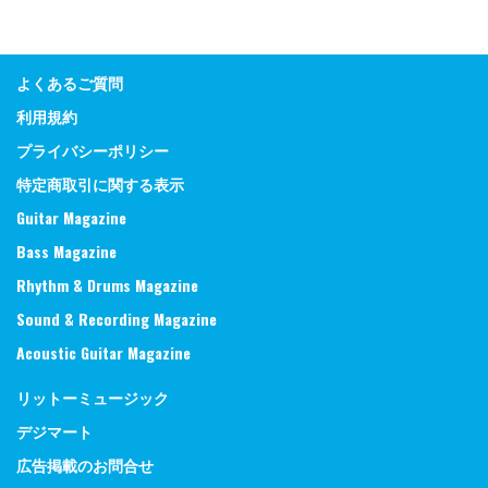
よくあるご質問
利用規約
プライバシーポリシー
特定商取引に関する表示
Guitar Magazine
Bass Magazine
Rhythm & Drums Magazine
Sound & Recording Magazine
Acoustic Guitar Magazine
リットーミュージック
デジマート
広告掲載のお問合せ