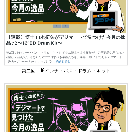
第二回：16インチ・バス・ドラム・キット