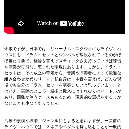
余談ですが、日本では、リハーサル・スタジオにもライヴ・ハ
ウスにも、ドラム・セットとシンバルが常設されているのがほ
ぼ当たり前で、極論を言えばスティックさえ持っていけば練習
や演奏が可能な、恵まれた環境にあります。しかし、ドラム・
セットは、その成立の背景から、音楽や演奏者によって最適な
組み合わせが異なります。私自身は、本音を言えば、どんな現
場でも自分のドラム・セットを演奏したいと思っています。と
はいえ、実際のところ、運搬と搬入にはそれなりのハードルが
あり、困難が伴うケースもあるため、現実的な選択をするしか
ないことも少なくありません。
活動の規模や段階、ジャンルにもよると思いますが、一昔前の
ライヴ・ハウスでは、スネアやペダルを持ち込むことが一般的