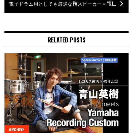
電子ドラム用としても最適なPAスピーカー＝“S1 Pro”のバッテリー非搭載モデル
RELATED POSTS
ARCHIVE