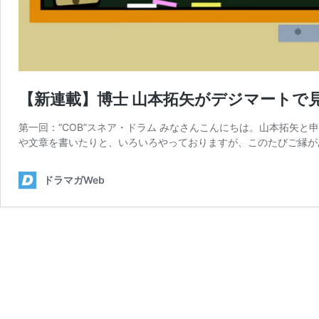
【新連載】博士 山本拓矢がデジマートで見
第一回：“COB”スネア・ドラム みなさんこんにちは。山本拓矢と申し
や文章を書いたりと、いろいろやっておりますが、このたびご縁が
ドラマガWeb