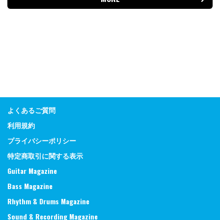
よくあるご質問
利用規約
プライバシーポリシー
特定商取引に関する表示
Guitar Magazine
Bass Magazine
Rhythm & Drums Magazine
Sound & Recording Magazine