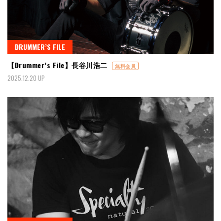
DRUMMER’S FILE
【Drummer’s File】長谷川浩二
無料会員
2025.12.20 UP